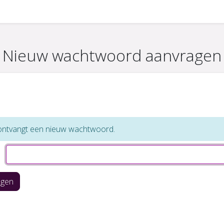
Nieuw wachtwoord aanvragen
e ontvangt een nieuw wachtwoord.