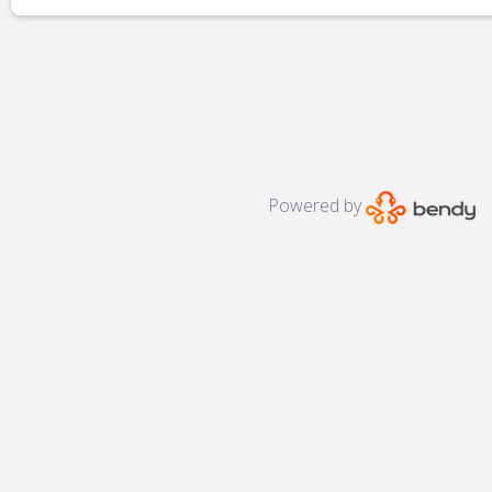
Powered by