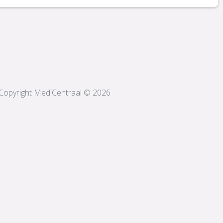
Copyright MediCentraal © 2026