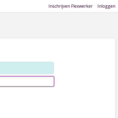
Inschrijven Flexwerker
Inloggen